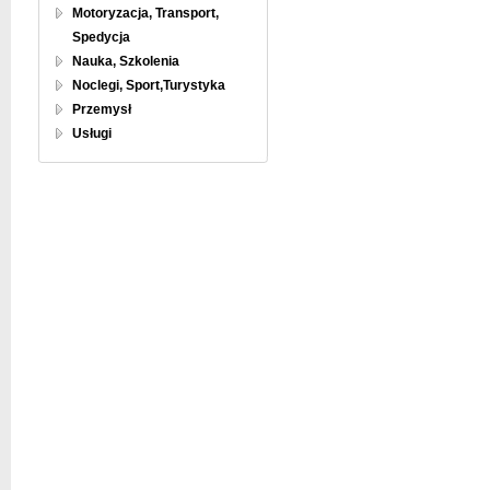
Motoryzacja, Transport,
Spedycja
Nauka, Szkolenia
Noclegi, Sport,Turystyka
Przemysł
Usługi