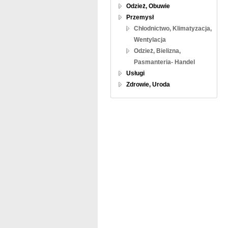
Odzież, Obuwie
Przemysł
Chłodnictwo, Klimatyzacja,
Wentylacja
Odzież, Bielizna,
Pasmanteria- Handel
Usługi
Zdrowie, Uroda