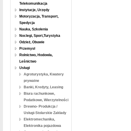
Telekomunikacja
Instytucje, Urzędy
Motoryzacja, Transport,
Spedycja
Nauka, Szkolenia
Noclegi, Sport,Turystyka
Odzież, Obuwie
Przemysł
Rolnictwo, Hodowla,
Leśnictwo
Usługi
Agroturystyka, Kwatery
prywatne
Banki, Kredyty, Leasing
Biura rachunkowe,
Podatkowe, Wierzytelności
Drewno- Produkcja /
Usługi-Stolarskie Zakłady
Elektromechanika,
Elektronika pojazdowa