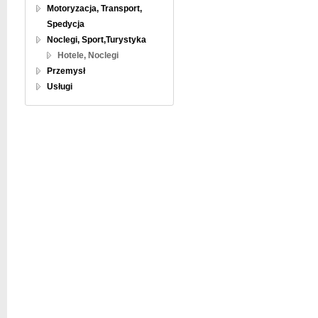
Motoryzacja, Transport,
Spedycja
Noclegi, Sport,Turystyka
Hotele, Noclegi
Przemysł
Usługi