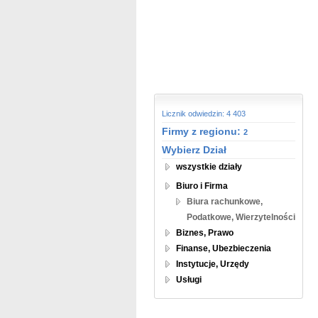
Licznik odwiedzin: 4 403
Firmy z regionu:
2
Wybierz Dział
wszystkie działy
Biuro i Firma
Biura rachunkowe,
Podatkowe, Wierzytelności
Biznes, Prawo
Finanse, Ubezbieczenia
Instytucje, Urzędy
Usługi