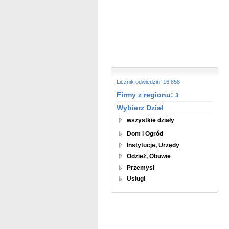
Licznik odwiedzin: 16 858
Firmy z regionu:
3
Wybierz Dział
wszystkie działy
Dom i Ogród
Instytucje, Urzędy
Odzież, Obuwie
Przemysł
Usługi