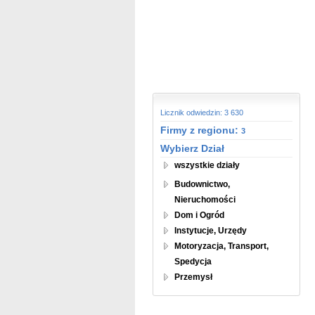
Licznik odwiedzin: 3 630
Firmy z regionu:
3
Wybierz Dział
wszystkie działy
Budownictwo,
Nieruchomości
Dom i Ogród
Instytucje, Urzędy
Motoryzacja, Transport,
Spedycja
Przemysł