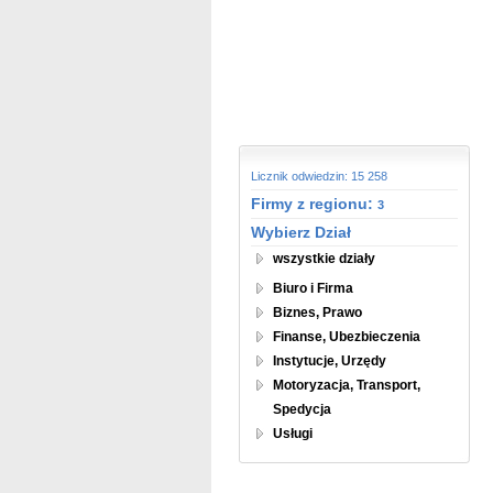
Licznik odwiedzin: 15 258
Firmy z regionu:
3
Wybierz Dział
wszystkie działy
Biuro i Firma
Biznes, Prawo
Finanse, Ubezbieczenia
Instytucje, Urzędy
Motoryzacja, Transport,
Spedycja
Usługi