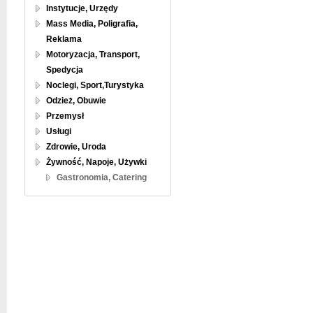
Instytucje, Urzędy
Mass Media, Poligrafia,
Reklama
Motoryzacja, Transport,
Spedycja
Noclegi, Sport,Turystyka
Odzież, Obuwie
Przemysł
Usługi
Zdrowie, Uroda
Żywność, Napoje, Używki
Gastronomia, Catering