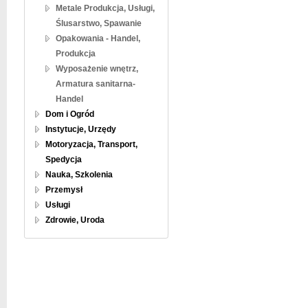
Metale Produkcja, Usługi,
Ślusarstwo, Spawanie
Opakowania - Handel,
Produkcja
Wyposażenie wnętrz,
Armatura sanitarna-
Handel
Dom i Ogród
Instytucje, Urzędy
Motoryzacja, Transport,
Spedycja
Nauka, Szkolenia
Przemysł
Usługi
Zdrowie, Uroda