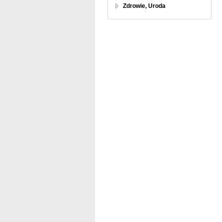
Zdrowie, Uroda