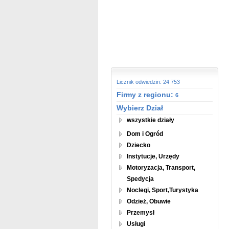
Licznik odwiedzin: 24 753
Firmy z regionu:
6
Wybierz Dział
wszystkie działy
Dom i Ogród
Dziecko
Instytucje, Urzędy
Motoryzacja, Transport,
Spedycja
Noclegi, Sport,Turystyka
Odzież, Obuwie
Przemysł
Usługi