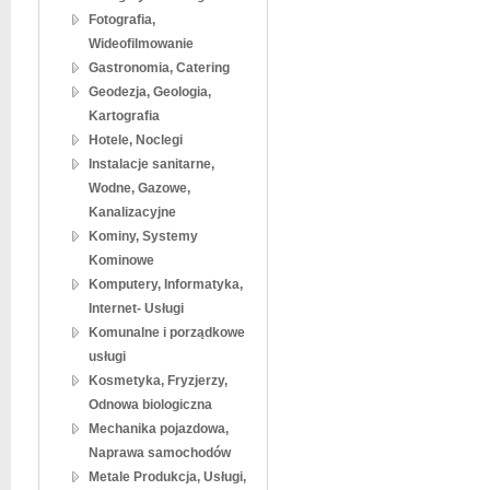
Fotografia,
Wideofilmowanie
Gastronomia, Catering
Geodezja, Geologia,
Kartografia
Hotele, Noclegi
Instalacje sanitarne,
Wodne, Gazowe,
Kanalizacyjne
Kominy, Systemy
Kominowe
Komputery, Informatyka,
Internet- Usługi
Komunalne i porządkowe
usługi
Kosmetyka, Fryzjerzy,
Odnowa biologiczna
Mechanika pojazdowa,
Naprawa samochodów
Metale Produkcja, Usługi,