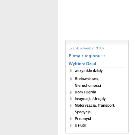
Licznik odwiedzin: 3 337
Firmy z regionu:
3
Wybierz Dział
wszystkie działy
Budownictwo,
Nieruchomości
Dom i Ogród
Instytucje, Urzędy
Motoryzacja, Transport,
Spedycja
Przemysł
Usługi