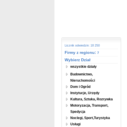
Licznik odwiedzin: 18 250
Firmy z regionu:
7
Wybierz Dział
wszystkie działy
Budownictwo,
Nieruchomości
Dom i Ogród
Instytucje, Urzędy
Kultura, Sztuka, Rozrywka
Motoryzacja, Transport,
Spedycja
Noclegi, Sport,Turystyka
Usługi