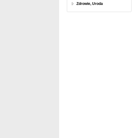
Zdrowie, Uroda