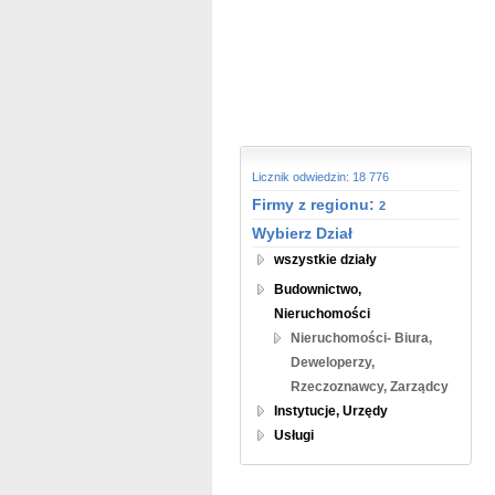
Licznik odwiedzin: 18 776
Firmy z regionu:
2
Wybierz Dział
wszystkie działy
Budownictwo,
Nieruchomości
Nieruchomości- Biura,
Deweloperzy,
Rzeczoznawcy, Zarządcy
Instytucje, Urzędy
Usługi