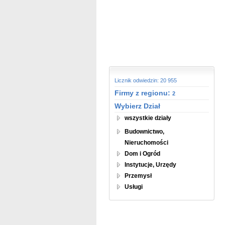
Licznik odwiedzin: 20 955
Firmy z regionu:
2
Wybierz Dział
wszystkie działy
Budownictwo,
Nieruchomości
Dom i Ogród
Instytucje, Urzędy
Przemysł
Usługi