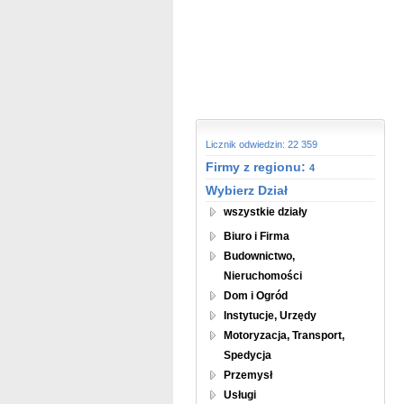
Licznik odwiedzin: 22 359
Firmy z regionu:
4
Wybierz Dział
wszystkie działy
Biuro i Firma
Budownictwo,
Nieruchomości
Dom i Ogród
Instytucje, Urzędy
Motoryzacja, Transport,
Spedycja
Przemysł
Usługi