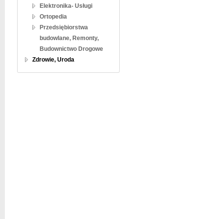
Elektronika- Usługi
Ortopedia
Przedsiębiorstwa
budowlane, Remonty,
Budownictwo Drogowe
Zdrowie, Uroda