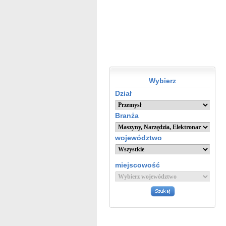
Wybierz
Dział
Branża
województwo
miejscowość