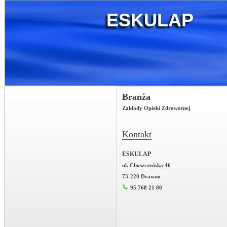
ESKULAP
Branża
Zakłady Opieki Zdrowotnej
Kontakt
ESKULAP
ul. Choszczeńska 46
73-220 Drawno
95 768 21 80