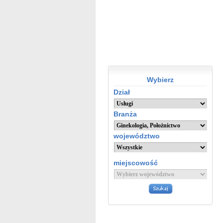
Wybierz
Dział
Branża
województwo
miejscowość