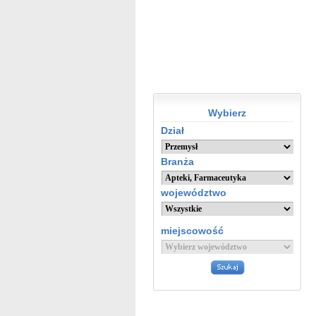
Wybierz
Dział
Branża
województwo
miejscowość